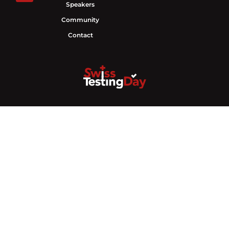
Speakers
Community
Contact