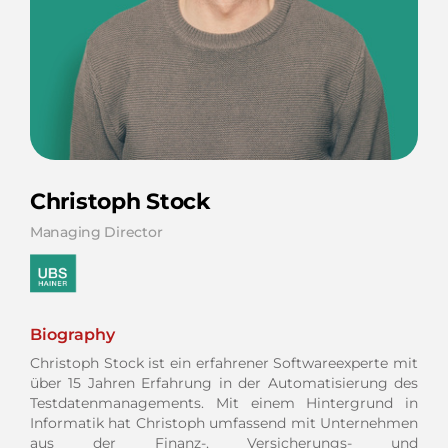
Christoph Stock
Managing Director
Biography
Christoph Stock ist ein erfahrener Softwareexperte mit
über 15 Jahren Erfahrung in der Automatisierung des
Testdatenmanagements. Mit einem Hintergrund in
Informatik hat Christoph umfassend mit Unternehmen
aus der Finanz-, Versicherungs- und