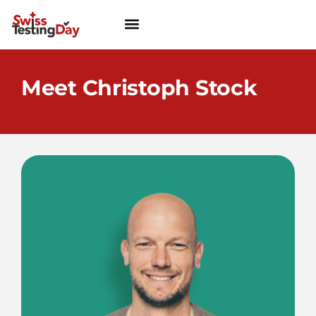
Meet Christoph Stock