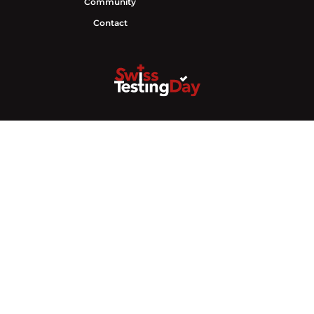
Community
Contact